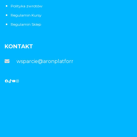
Polityka zwrotów
Regulamin Kursy
Regulamin Sklep
KONTAKT
wsparcie@aronplatforma.pl