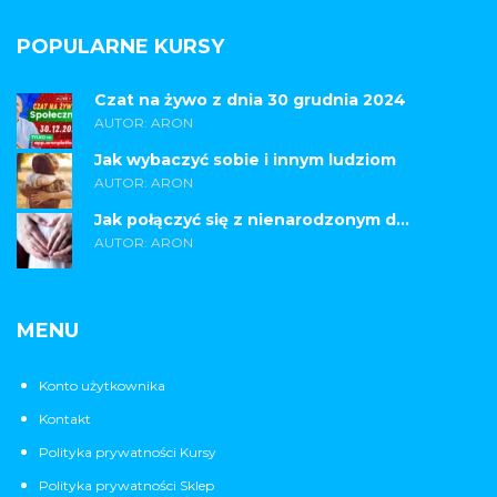
POPULARNE KURSY
Czat na żywo z dnia 30 grudnia 2024
AUTOR: ARON
Jak wybaczyć sobie i innym ludziom
AUTOR: ARON
Jak połączyć się z nienarodzonym d...
AUTOR: ARON
MENU
Konto użytkownika
Kontakt
Polityka prywatności Kursy
Polityka prywatności Sklep