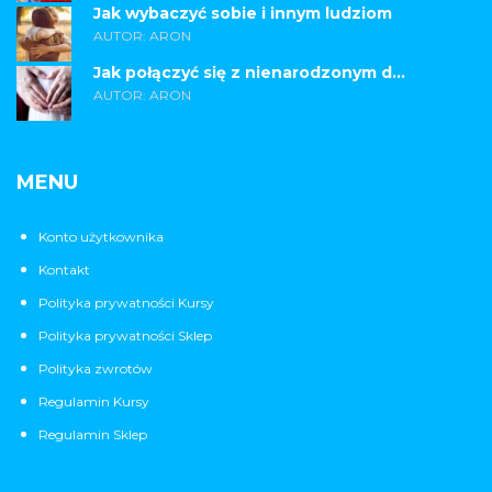
Jak wybaczyć sobie i innym ludziom
AUTOR: ARON
Jak połączyć się z nienarodzonym d...
AUTOR: ARON
MENU
Konto użytkownika
Kontakt
Polityka prywatności Kursy
Polityka prywatności Sklep
Polityka zwrotów
Regulamin Kursy
Regulamin Sklep