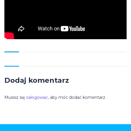
Dodaj komentarz
Musisz się
zalogować
, aby móc dodać komentarz.