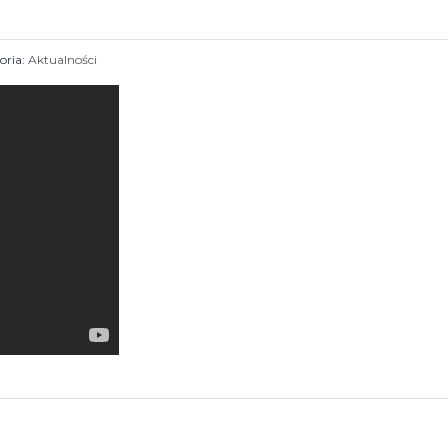
oria:
Aktualności