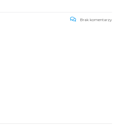
Brak komentarzy