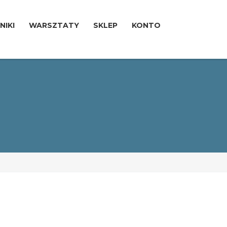
NIKI
WARSZTATY
SKLEP
KONTO