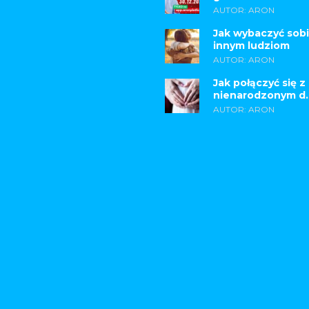
AUTOR: ARON
Jak wybaczyć sobi
innym ludziom
AUTOR: ARON
Jak połączyć się z
nienarodzonym d..
AUTOR: ARON