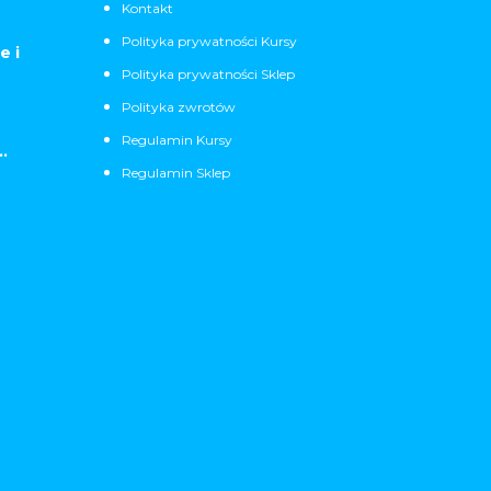
Kontakt
Polityka prywatności Kursy
e i
Polityka prywatności Sklep
Polityka zwrotów
Regulamin Kursy
.
Regulamin Sklep