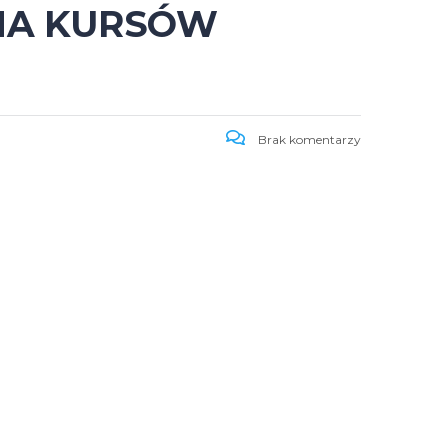
ANA KURSÓW
Brak komentarzy