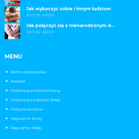
Jak wybaczyć sobie i innym ludziom
AUTOR: ARON
Jak połączyć się z nienarodzonym d...
AUTOR: ARON
MENU
Konto użytkownika
Kontakt
Polityka prywatności Kursy
Polityka prywatności Sklep
Polityka zwrotów
Regulamin Kursy
Regulamin Sklep