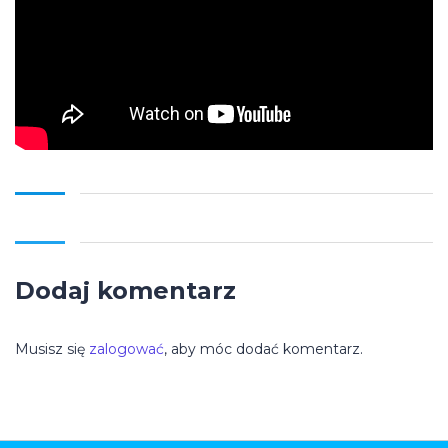
Dodaj komentarz
Musisz się
zalogować
, aby móc dodać komentarz.