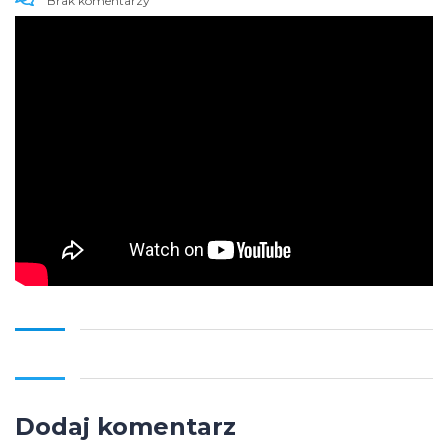
Brak komentarzy
Dodaj komentarz