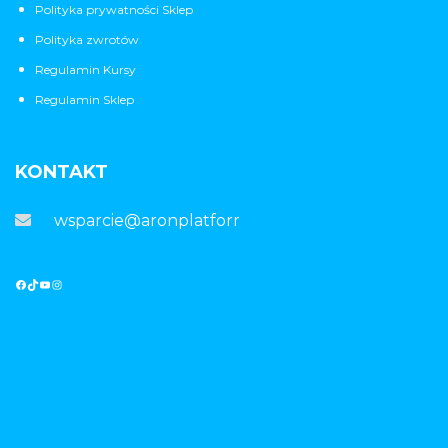
Polityka prywatności Sklep
Polityka zwrotów
Regulamin Kursy
Regulamin Sklep
KONTAKT
wsparcie@aronplatforma.pl