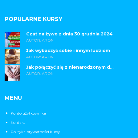
POPULARNE KURSY
Czat na żywo z dnia 30 grudnia 2024
AUTOR: ARON
Jak wybaczyć sobie i innym ludziom
AUTOR: ARON
Jak połączyć się z nienarodzonym d...
AUTOR: ARON
MENU
Konto użytkownika
Kontakt
Polityka prywatności Kursy