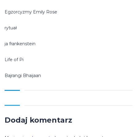
Egzorcyzmy Emily Rose
rytuał
ja frankenstein
Life of Pi
Bajrangi Bhaijaan
Dodaj komentarz