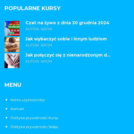
POPULARNE KURSY
Czat na żywo z dnia 30 grudnia 2024
AUTOR: ARON
Jak wybaczyć sobie i innym ludziom
AUTOR: ARON
Jak połączyć się z nienarodzonym d...
AUTOR: ARON
MENU
Konto użytkownika
Kontakt
Polityka prywatności Kursy
Polityka prywatności Sklep