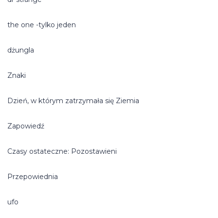
the one -tylko jeden
dżungla
Znaki
Dzień, w którym zatrzymała się Ziemia
Zapowiedź
Czasy ostateczne: Pozostawieni
Przepowiednia
ufo