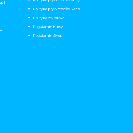
e i
Polityka prywatności Sklep
Polityka zwrotów
Regulamin Kursy
.
Regulamin Sklep