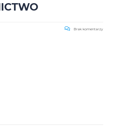
NICTWO
Brak komentarzy