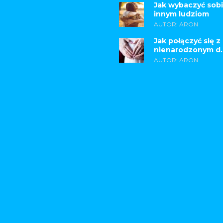
Jak wybaczyć sobi
innym ludziom
AUTOR: ARON
Jak połączyć się z
nienarodzonym d..
AUTOR: ARON