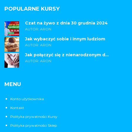
POPULARNE KURSY
Czat na żywo z dnia 30 grudnia 2024
AUTOR: ARON
Jak wybaczyć sobie i innym ludziom
AUTOR: ARON
Jak połączyć się z nienarodzonym d...
AUTOR: ARON
MENU
Konto użytkownika
Kontakt
Polityka prywatności Kursy
Polityka prywatności Sklep