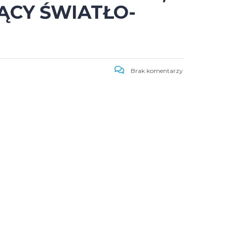
ĄCY ŚWIATŁO-
Brak komentarzy