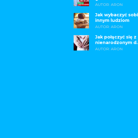
AUTOR: ARON
Jak wybaczyć sobi
innym ludziom
AUTOR: ARON
Jak połączyć się z
nienarodzonym d..
AUTOR: ARON