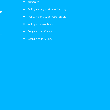
Kontakt
Polityka prywatności Kursy
e i
Polityka prywatności Sklep
Polityka zwrotów
Regulamin Kursy
.
Regulamin Sklep