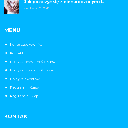
Jak połączyć się z nienarodzonym d...
AUTOR: ARON
MENU
Konto użytkownika
Kontakt
Polityka prywatności Kursy
Polityka prywatności Sklep
Polityka zwrotów
Regulamin Kursy
Regulamin Sklep
KONTAKT