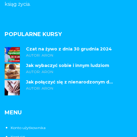
ksiąg życia.
POPULARNE KURSY
Czat na żywo z dnia 30 grudnia 2024
AUTOR: ARON
Jak wybaczyć sobie i innym ludziom
AUTOR: ARON
Jak połączyć się z nienarodzonym d...
AUTOR: ARON
MENU
Konto użytkownika
Kontakt