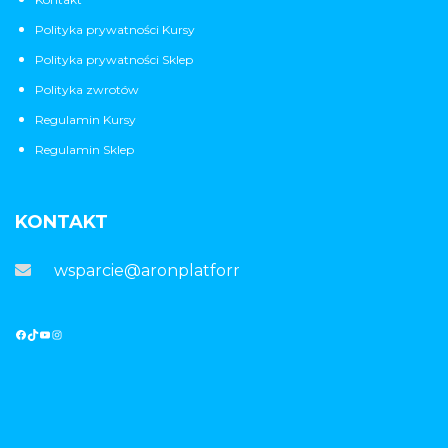
Polityka prywatności Kursy
Polityka prywatności Sklep
Polityka zwrotów
Regulamin Kursy
Regulamin Sklep
KONTAKT
wsparcie@aronplatforma.pl