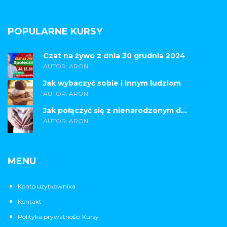
POPULARNE KURSY
Czat na żywo z dnia 30 grudnia 2024
AUTOR: ARON
Jak wybaczyć sobie i innym ludziom
AUTOR: ARON
Jak połączyć się z nienarodzonym d...
AUTOR: ARON
MENU
Konto użytkownika
Kontakt
Polityka prywatności Kursy