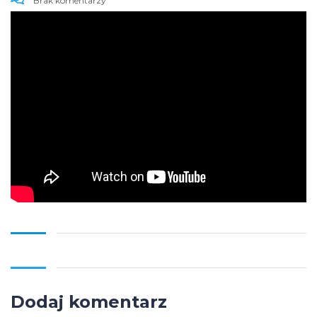
Brak komentarzy
Dodaj komentarz