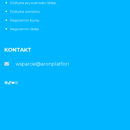
Polityka prywatności Sklep
Polityka zwrotów
Regulamin Kursy
Regulamin Sklep
KONTAKT
wsparcie@aronplatforma.pl