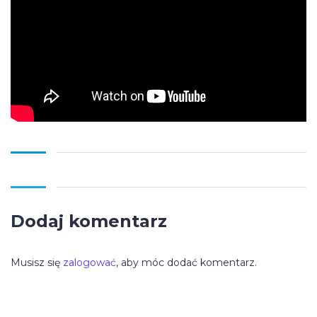
Dodaj komentarz
Musisz się
zalogować
, aby móc dodać komentarz.