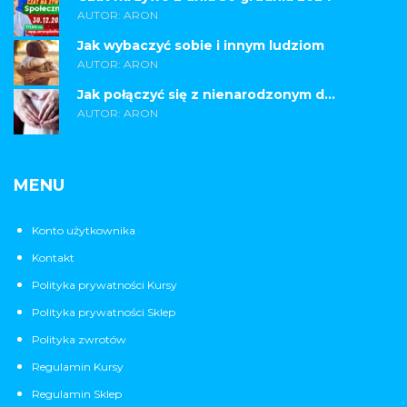
AUTOR: ARON
Jak wybaczyć sobie i innym ludziom
AUTOR: ARON
Jak połączyć się z nienarodzonym d...
AUTOR: ARON
MENU
Konto użytkownika
Kontakt
Polityka prywatności Kursy
Polityka prywatności Sklep
Polityka zwrotów
Regulamin Kursy
Regulamin Sklep