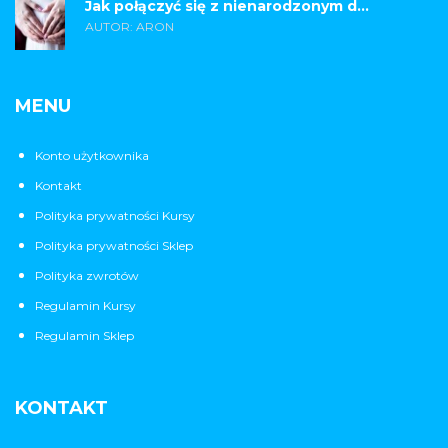
Jak połączyć się z nienarodzonym d...
AUTOR: ARON
MENU
Konto użytkownika
Kontakt
Polityka prywatności Kursy
Polityka prywatności Sklep
Polityka zwrotów
Regulamin Kursy
Regulamin Sklep
KONTAKT