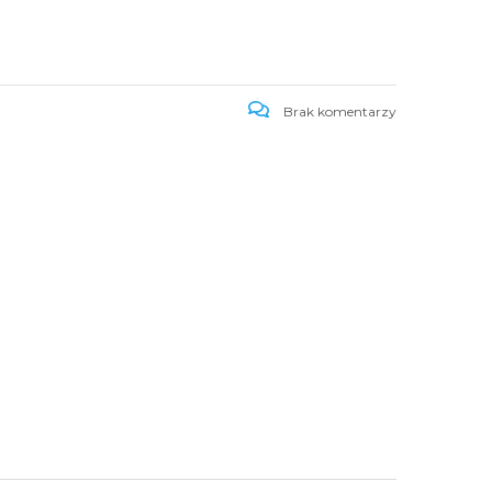
Brak komentarzy