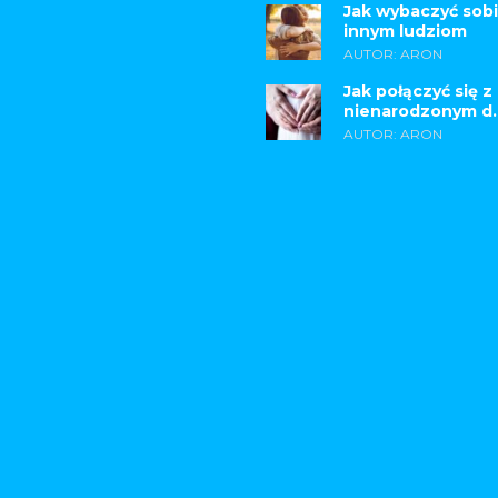
Jak wybaczyć sobi
innym ludziom
AUTOR: ARON
Jak połączyć się z
nienarodzonym d..
AUTOR: ARON