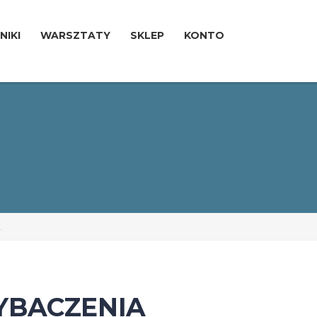
NIKI
WARSZTATY
SKLEP
KONTO
.
YBACZENIA