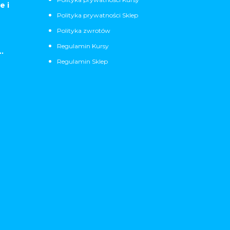
e i
Polityka prywatności Sklep
Polityka zwrotów
Regulamin Kursy
.
Regulamin Sklep