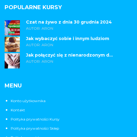
POPULARNE KURSY
Czat na żywo z dnia 30 grudnia 2024
AUTOR: ARON
Jak wybaczyć sobie i innym ludziom
AUTOR: ARON
Jak połączyć się z nienarodzonym d...
AUTOR: ARON
MENU
Konto użytkownika
Kontakt
Polityka prywatności Kursy
Polityka prywatności Sklep