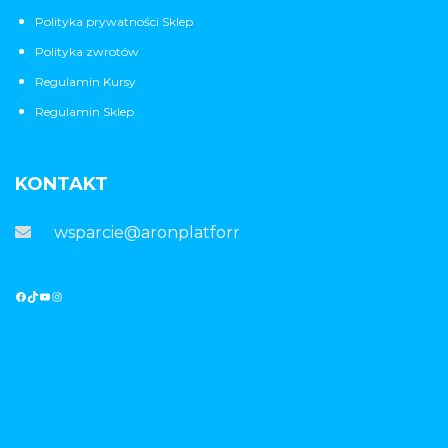
Polityka prywatności Sklep
Polityka zwrotów
Regulamin Kursy
Regulamin Sklep
KONTAKT
wsparcie@aronplatforma.pl