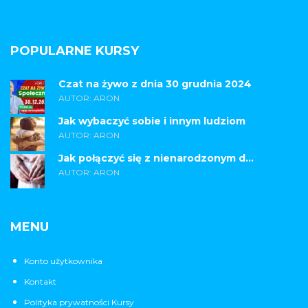
POPULARNE KURSY
Czat na żywo z dnia 30 grudnia 2024
AUTOR: ARON
Jak wybaczyć sobie i innym ludziom
AUTOR: ARON
Jak połączyć się z nienarodzonym d...
AUTOR: ARON
MENU
Konto użytkownika
Kontakt
Polityka prywatności Kursy