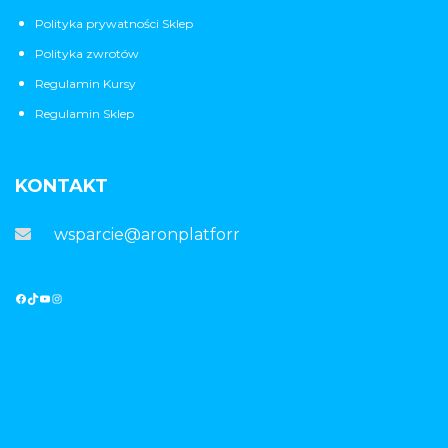
Polityka prywatności Sklep
Polityka zwrotów
Regulamin Kursy
Regulamin Sklep
KONTAKT
wsparcie@aronplatforma.pl