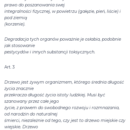
prawo do poszanowania swej
integralności fizycznej, w powietrzu (gałęzie, pień, liście) i
pod ziemią
(korzenie).
Degradacja tych organów poważnie je osłabia, podobnie
jak stosowanie
pestycydów i innych substancji toksycznych.
Art. 3
Drzewo jest żywym organizmem, którego średnia długość
życia znacznie
przekracza długość życia istoty ludzkiej. Musi być
szanowany przez całe jego
życie, z prawem do swobodnego rozwoju i rozmnażania,
od narodzin do naturalnej
śmierci, niezależnie od tego, czy jest to drzewo miejskie czy
wiejskie. Drzewo