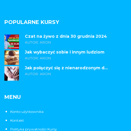
POPULARNE KURSY
Czat na żywo z dnia 30 grudnia 2024
AUTOR: ARON
Jak wybaczyć sobie i innym ludziom
AUTOR: ARON
Jak połączyć się z nienarodzonym d...
AUTOR: ARON
MENU
Konto użytkownika
Kontakt
Polityka prywatności Kursy