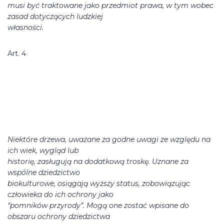
musi być traktowane jako przedmiot prawa, w tym wobec
zasad dotyczących ludzkiej
własności.
Art. 4
Niektóre drzewa, uważane za godne uwagi ze względu na
ich wiek, wygląd lub
historię, zasługują na dodatkową troskę. Uznane za
wspólne dziedzictwo
biokulturowe, osiągają wyższy status, zobowiązując
człowieka do ich ochrony jako
“pomników przyrody”. Mogą one zostać wpisane do
obszaru ochrony dziedzictwa