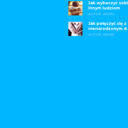
Jak wybaczyć sobi
innym ludziom
AUTOR: ARON
Jak połączyć się z
nienarodzonym d..
AUTOR: ARON