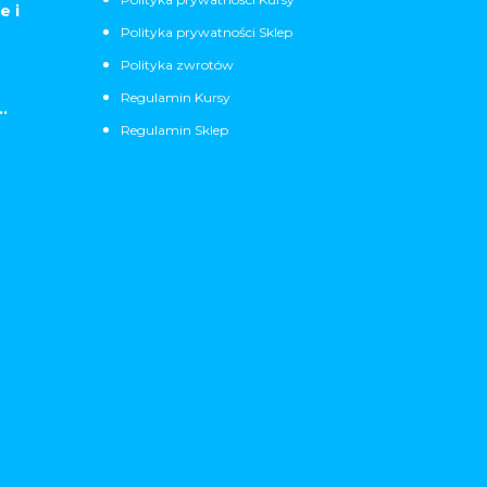
e i
Polityka prywatności Sklep
Polityka zwrotów
Regulamin Kursy
.
Regulamin Sklep