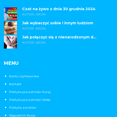
Czat na żywo z dnia 30 grudnia 2024
AUTOR: ARON
Jak wybaczyć sobie i innym ludziom
AUTOR: ARON
Jak połączyć się z nienarodzonym d...
AUTOR: ARON
MENU
Konto użytkownika
Kontakt
Polityka prywatności Kursy
Polityka prywatności Sklep
Polityka zwrotów
Regulamin Kursy