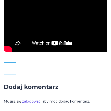
Dodaj komentarz
Musisz się
zalogować
, aby móc dodać komentarz.