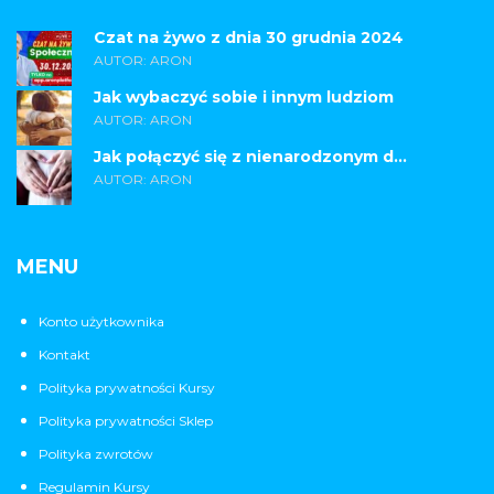
Czat na żywo z dnia 30 grudnia 2024
AUTOR: ARON
Jak wybaczyć sobie i innym ludziom
AUTOR: ARON
Jak połączyć się z nienarodzonym d...
AUTOR: ARON
MENU
Konto użytkownika
Kontakt
Polityka prywatności Kursy
Polityka prywatności Sklep
Polityka zwrotów
Regulamin Kursy