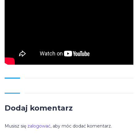
Dodaj komentarz
Musisz się
zalogować
, aby móc dodać komentarz.