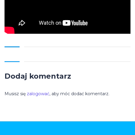
Dodaj komentarz
Musisz się
zalogować
, aby móc dodać komentarz.