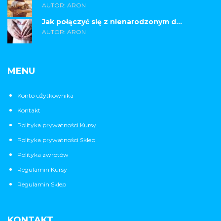
AUTOR: ARON
Jak połączyć się z nienarodzonym d...
AUTOR: ARON
MENU
Konto użytkownika
Kontakt
Polityka prywatności Kursy
Polityka prywatności Sklep
Polityka zwrotów
Regulamin Kursy
Regulamin Sklep
KONTAKT