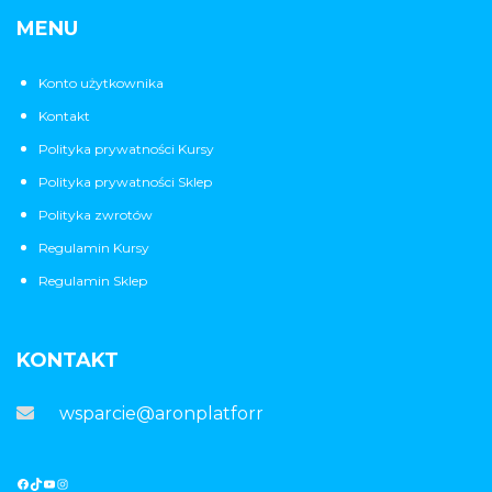
MENU
Konto użytkownika
Kontakt
Polityka prywatności Kursy
Polityka prywatności Sklep
Polityka zwrotów
Regulamin Kursy
Regulamin Sklep
KONTAKT
wsparcie@aronplatforma.pl