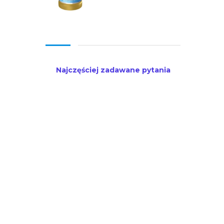
Najczęściej zadawane pytania