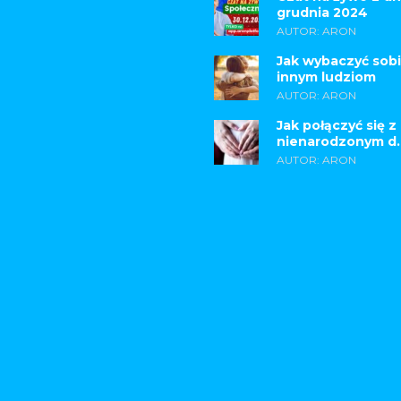
grudnia 2024
AUTOR: ARON
Jak wybaczyć sobi
innym ludziom
AUTOR: ARON
Jak połączyć się z
nienarodzonym d..
AUTOR: ARON