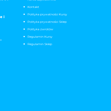
Kontakt
Polityka prywatności Kursy
e i
Polityka prywatności Sklep
Polityka zwrotów
Regulamin Kursy
.
Regulamin Sklep