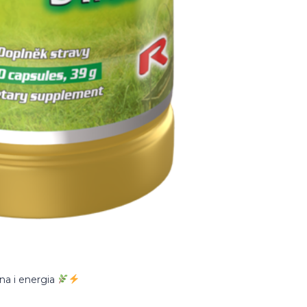
a i energia