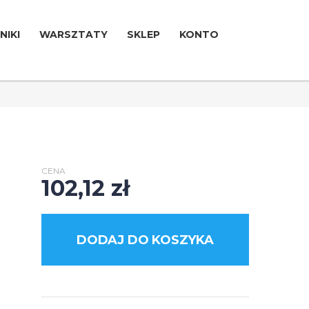
NIKI
WARSZTATY
SKLEP
KONTO
CENA
102,12
zł
DODAJ DO KOSZYKA