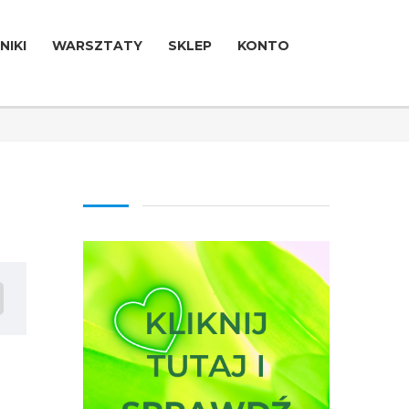
NIKI
WARSZTATY
SKLEP
KONTO