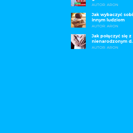
AUTOR: ARON
Jak wybaczyć sobi
innym ludziom
AUTOR: ARON
Jak połączyć się z
nienarodzonym d..
AUTOR: ARON