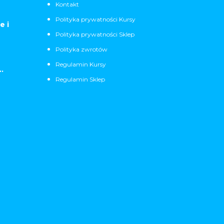
Kontakt
Polityka prywatności Kursy
e i
Polityka prywatności Sklep
Polityka zwrotów
Regulamin Kursy
.
Regulamin Sklep