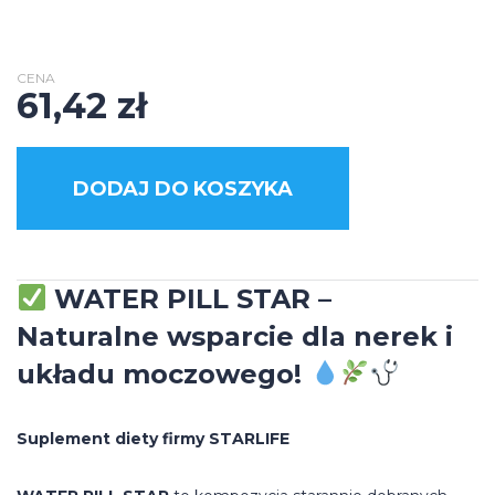
CENA
61,42
zł
DODAJ DO KOSZYKA
WATER PILL STAR –
Naturalne wsparcie dla nerek i
układu moczowego!
Suplement diety firmy STARLIFE