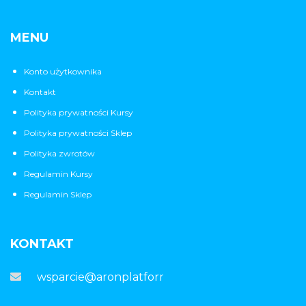
MENU
Konto użytkownika
Kontakt
Polityka prywatności Kursy
Polityka prywatności Sklep
Polityka zwrotów
Regulamin Kursy
Regulamin Sklep
KONTAKT
wsparcie@aronplatforma.pl