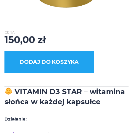
CENA
150,00
zł
DODAJ DO KOSZYKA
VITAMIN D3 STAR – witamina
słońca w każdej kapsułce
Działanie: