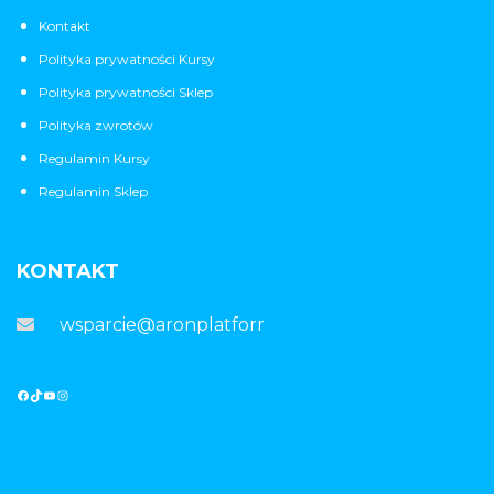
Kontakt
Polityka prywatności Kursy
Polityka prywatności Sklep
Polityka zwrotów
Regulamin Kursy
Regulamin Sklep
KONTAKT
wsparcie@aronplatforma.pl