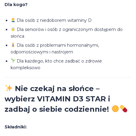
Dla kogo?
Dla osób z niedoborem witaminy D
Dla seniorów i osób z ograniczonym dostępem do
słońca
Dla osób z problemami hormonalnymi,
odpornościowymi i nastrojem
Dla każdego, kto chce zadbać o zdrowie
kompleksowo
Nie czekaj na słońce –
wybierz VITAMIN D3 STAR i
zadbaj o siebie codziennie!
Składniki: