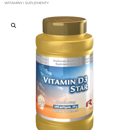
WITAMINY I SUPLEMENTY