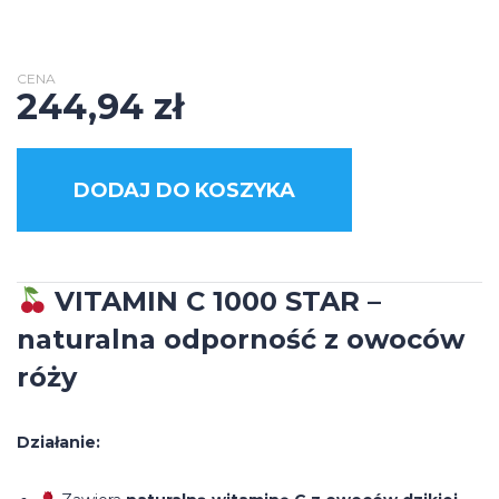
CENA
244,94
zł
DODAJ DO KOSZYKA
VITAMIN C 1000 STAR –
naturalna odporność z owoców
róży
Działanie: