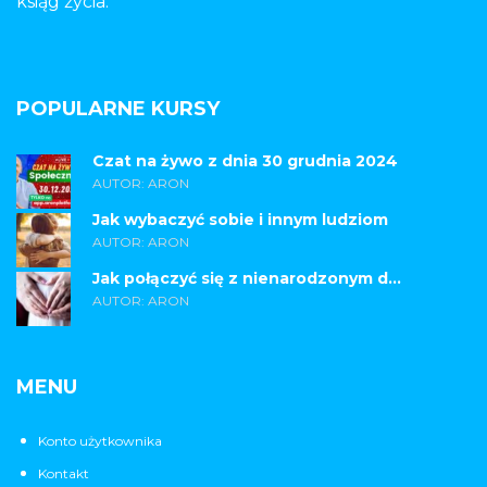
ksiąg życia.
POPULARNE KURSY
Czat na żywo z dnia 30 grudnia 2024
AUTOR: ARON
Jak wybaczyć sobie i innym ludziom
AUTOR: ARON
Jak połączyć się z nienarodzonym d...
AUTOR: ARON
MENU
Konto użytkownika
Kontakt