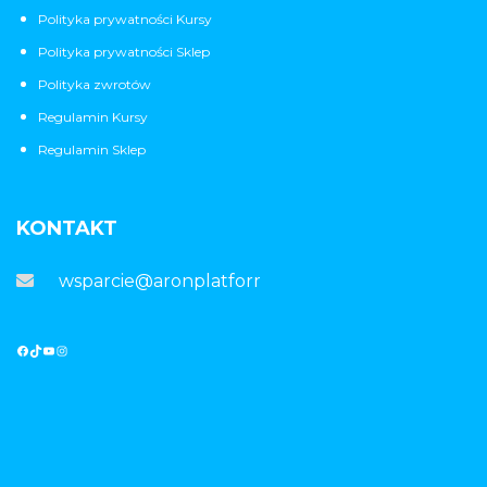
Polityka prywatności Kursy
Polityka prywatności Sklep
Polityka zwrotów
Regulamin Kursy
Regulamin Sklep
KONTAKT
wsparcie@aronplatforma.pl