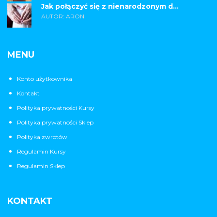
Jak połączyć się z nienarodzonym d...
AUTOR: ARON
MENU
Konto użytkownika
Kontakt
Polityka prywatności Kursy
Polityka prywatności Sklep
Polityka zwrotów
Regulamin Kursy
Regulamin Sklep
KONTAKT