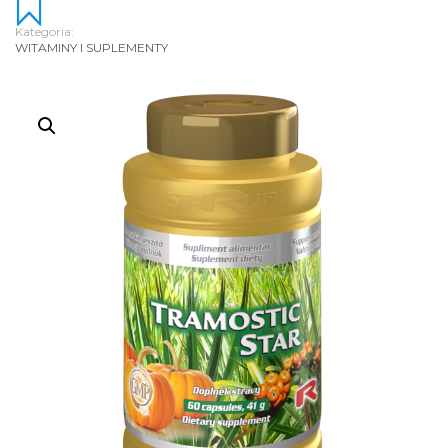
Kategoria:
WITAMINY I SUPLEMENTY