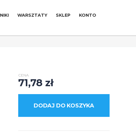
NIKI
WARSZTATY
SKLEP
KONTO
CENA
71,78
zł
DODAJ DO KOSZYKA