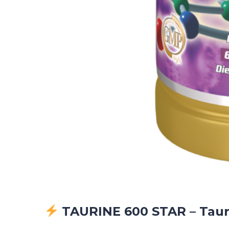
TAURINE 600 STAR – Tau