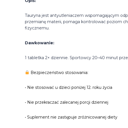
Opis:
Tauryna jest antyutleniaczem wspomagającym odp
przemianę materii, pomaga kontrolować poziom ch
fizycznemu.
Dawkowanie:
1 tabletka 2× dziennie. Sportowcy 20–40 minut prze
Bezpieczeństwo stosowania:
• Nie stosować u dzieci poniżej 12. roku życia
• Nie przekraczać zalecanej porcji dziennej
• Suplement nie zastępuje zróżnicowanej diety