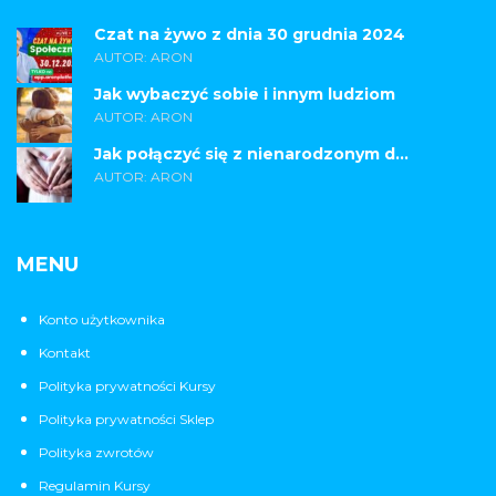
Czat na żywo z dnia 30 grudnia 2024
AUTOR: ARON
Jak wybaczyć sobie i innym ludziom
AUTOR: ARON
Jak połączyć się z nienarodzonym d...
AUTOR: ARON
MENU
Konto użytkownika
Kontakt
Polityka prywatności Kursy
Polityka prywatności Sklep
Polityka zwrotów
Regulamin Kursy