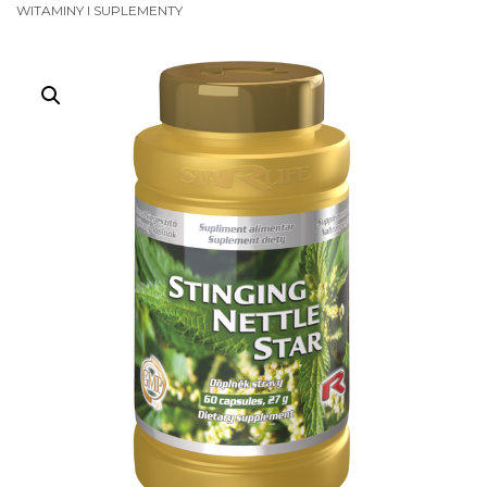
WITAMINY I SUPLEMENTY