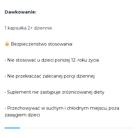
Dawkowanie:
1 kapsułka 2× dziennie.
Bezpieczeństwo stosowania:
• Nie stosować u dzieci poniżej 12. roku życia
• Nie przekraczać zalecanej porcji dziennej
• Suplement nie zastępuje zróżnicowanej diety
• Przechowywać w suchym i chłodnym miejscu, poza
zasięgiem dzieci