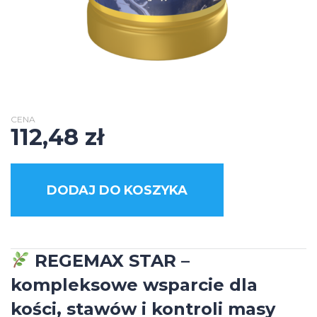
CENA
112,48
zł
DODAJ DO KOSZYKA
REGEMAX STAR –
kompleksowe wsparcie dla
kości, stawów i kontroli masy