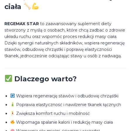
ciała
REGEMAX STAR
to zaawansowany suplement diety
stworzony z myślą o osobach, które chcą zadbać o zdrowie
układu ruchu oraz wspomóc proces redukcji masy ciała.
Dzięki synergii naturalnych składników, wspiera regenerację
stawów, odbudowę chrząstki i poprawę elastyczności
tkanek, jednocześnie odciążając stawy u osób z nadwagą.
Dlaczego warto?
Wspiera regenerację stawów i odbudowę chrząstki
Poprawia elastyczność i nawilżenie tkanek łącznych
Zwiększa komfort ruchu i mobilność
Wspomaga spalanie kalorii i redukcję masy ciała