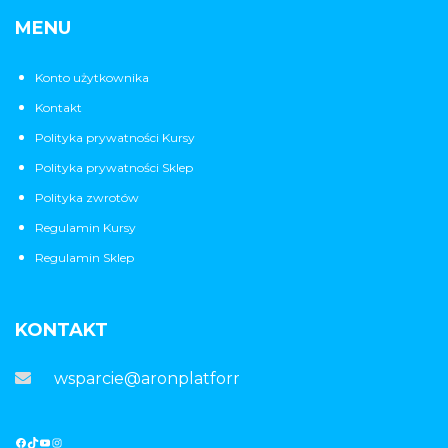
MENU
Konto użytkownika
Kontakt
Polityka prywatności Kursy
Polityka prywatności Sklep
Polityka zwrotów
Regulamin Kursy
Regulamin Sklep
KONTAKT
wsparcie@aronplatforma.pl