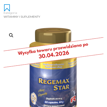
Kategoria:
WITAMINY I SUPLEMENTY