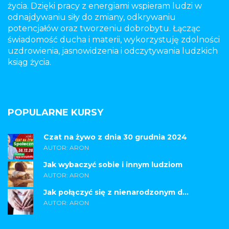
życia. Dzięki pracy z energiami wspieram ludzi w
odnajdywaniu siły do zmiany, odkrywaniu
potencjałów oraz tworzeniu dobrobytu. Łącząc
świadomość ducha i materii, wykorzystuję zdolności
uzdrowienia, jasnowidzenia i odczytywania ludzkich
ksiąg życia.
POPULARNE KURSY
Czat na żywo z dnia 30 grudnia 2024
AUTOR: ARON
Jak wybaczyć sobie i innym ludziom
AUTOR: ARON
Jak połączyć się z nienarodzonym d...
AUTOR: ARON