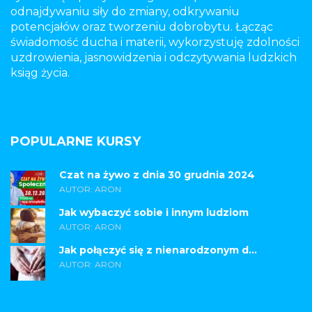
odnajdywaniu siły do zmiany, odkrywaniu
potencjałów oraz tworzeniu dobrobytu. Łącząc
świadomość ducha i materii, wykorzystuję zdolności
uzdrowienia, jasnowidzenia i odczytywania ludzkich
ksiąg życia.
POPULARNE KURSY
Czat na żywo z dnia 30 grudnia 2024
AUTOR: ARON
Jak wybaczyć sobie i innym ludziom
AUTOR: ARON
Jak połączyć się z nienarodzonym d...
AUTOR: ARON