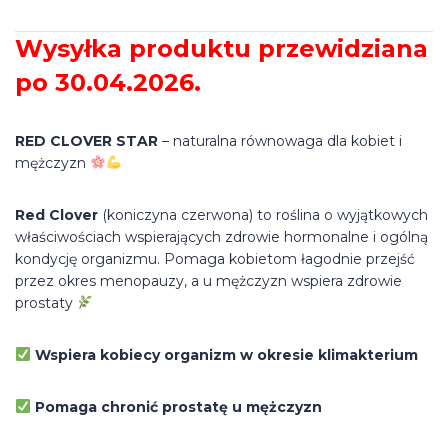
Wysyłka produktu przewidziana
po
30.04.2026.
RED CLOVER STAR
– naturalna równowaga dla kobiet i
mężczyzn
Red Clover
(koniczyna czerwona) to roślina o wyjątkowych
właściwościach wspierających zdrowie hormonalne i ogólną
kondycję organizmu. Pomaga kobietom łagodnie przejść
przez okres menopauzy, a u mężczyzn wspiera zdrowie
prostaty
Wspiera kobiecy organizm w okresie klimakterium
Pomaga chronić prostatę u mężczyzn