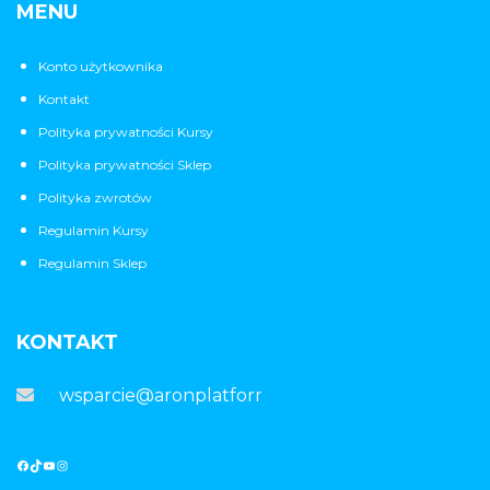
MENU
Konto użytkownika
Kontakt
Polityka prywatności Kursy
Polityka prywatności Sklep
Polityka zwrotów
Regulamin Kursy
Regulamin Sklep
KONTAKT
wsparcie@aronplatforma.pl