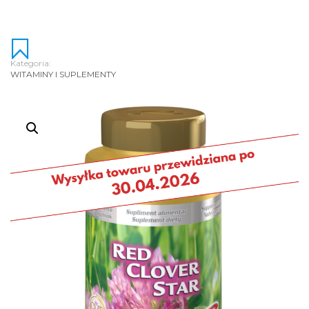
Kategoria:
WITAMINY I SUPLEMENTY