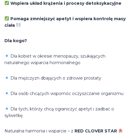
Wspiera układ krążenia i procesy detoksykacyjne
Pomaga zmniejszyć apetyt i wspiera kontrolę masy
ciała
Dla kogo?
Dla kobiet w okresie menopauzy, szukających
naturalnego wsparcia hormonalnego
Dla mężczyzn dbających o zdrowie prostaty
Dla osób chcących wspomóc oczyszczanie organizmu
Dla tych, którzy chcą ograniczyć apetyt i zadbać o
sylwetkę
Naturalna harmonia i wsparcie – z
RED CLOVER STAR