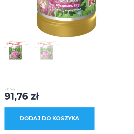
CENA
91,76
zł
DODAJ DO KOSZYKA