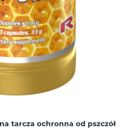
na tarcza ochronna od pszczół