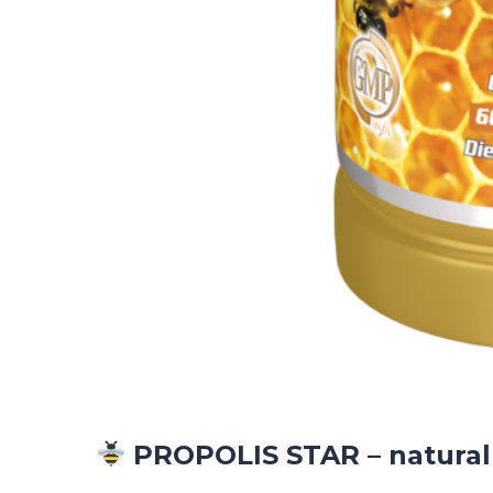
PROPOLIS STAR – natural