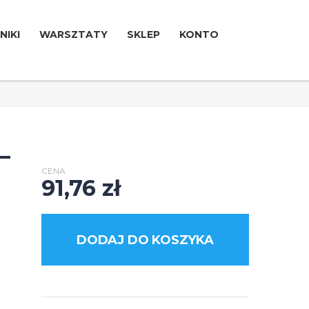
NIKI
WARSZTATY
SKLEP
KONTO
–
CENA
91,76
zł
DODAJ DO KOSZYKA