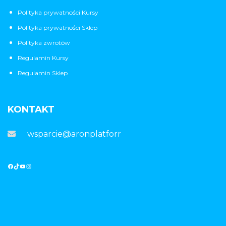
Polityka prywatności Kursy
Polityka prywatności Sklep
Polityka zwrotów
Regulamin Kursy
Regulamin Sklep
KONTAKT
wsparcie@aronplatforma.pl