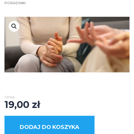
PORADNIKI
CENA
19,00
zł
DODAJ DO KOSZYKA