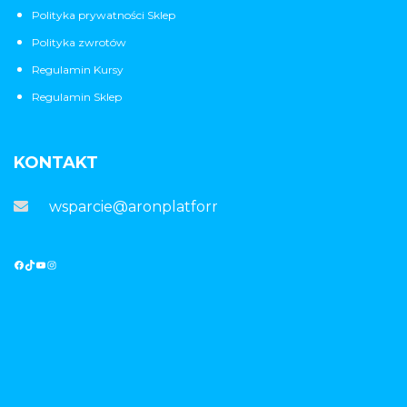
Polityka prywatności Sklep
Polityka zwrotów
Regulamin Kursy
Regulamin Sklep
KONTAKT
wsparcie@aronplatforma.pl