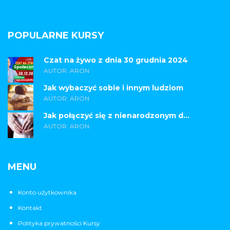
POPULARNE KURSY
Czat na żywo z dnia 30 grudnia 2024
AUTOR: ARON
Jak wybaczyć sobie i innym ludziom
AUTOR: ARON
Jak połączyć się z nienarodzonym d...
AUTOR: ARON
MENU
Konto użytkownika
Kontakt
Polityka prywatności Kursy