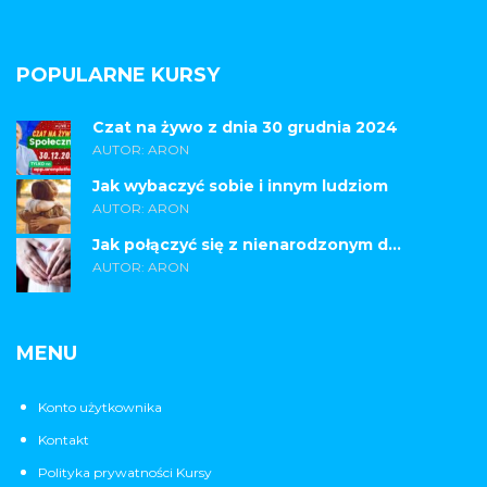
POPULARNE KURSY
Czat na żywo z dnia 30 grudnia 2024
AUTOR: ARON
Jak wybaczyć sobie i innym ludziom
AUTOR: ARON
Jak połączyć się z nienarodzonym d...
AUTOR: ARON
MENU
Konto użytkownika
Kontakt
Polityka prywatności Kursy