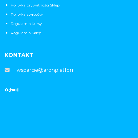
Polityka prywatności Sklep
Polityka zwrotów
Regulamin Kursy
Regulamin Sklep
KONTAKT
wsparcie@aronplatforma.pl