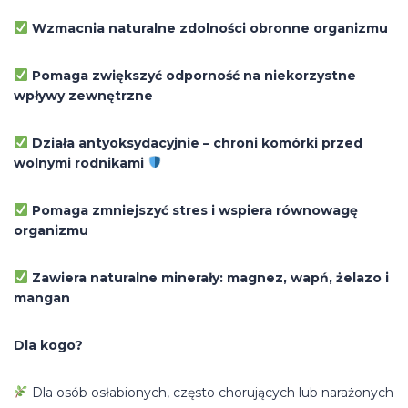
Wzmacnia naturalne zdolności obronne organizmu
Pomaga zwiększyć odporność na niekorzystne
wpływy zewnętrzne
Działa antyoksydacyjnie – chroni komórki przed
wolnymi rodnikami
Pomaga zmniejszyć stres i wspiera równowagę
organizmu
Zawiera naturalne minerały: magnez, wapń, żelazo i
mangan
Dla kogo?
Dla osób osłabionych, często chorujących lub narażonych