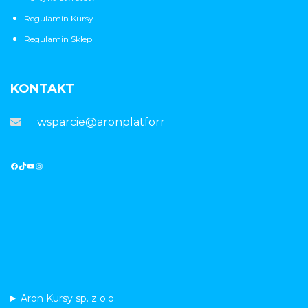
Regulamin Kursy
Regulamin Sklep
KONTAKT
wsparcie@aronplatforma.pl
Aron Kursy sp. z o.o.