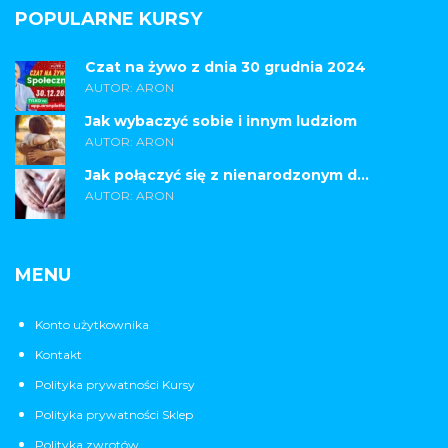
POPULARNE KURSY
Czat na żywo z dnia 30 grudnia 2024
AUTOR: ARON
Jak wybaczyć sobie i innym ludziom
AUTOR: ARON
Jak połączyć się z nienarodzonym d...
AUTOR: ARON
MENU
Konto użytkownika
Kontakt
Polityka prywatności Kursy
Polityka prywatności Sklep
Polityka zwrotów