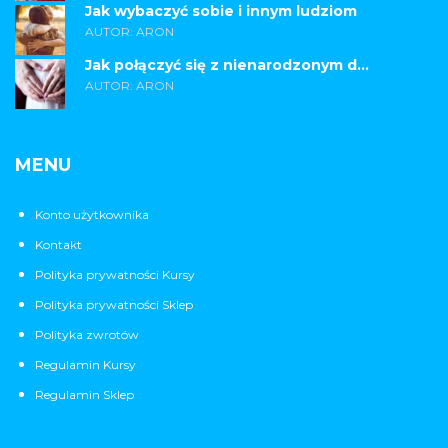
Jak wybaczyć sobie i innym ludziom
AUTOR: ARON
Jak połączyć się z nienarodzonym d...
AUTOR: ARON
MENU
Konto użytkownika
Kontakt
Polityka prywatności Kursy
Polityka prywatności Sklep
Polityka zwrotów
Regulamin Kursy
Regulamin Sklep