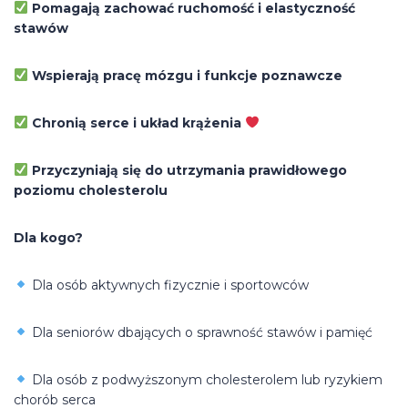
Pomagają zachować ruchomość i elastyczność
stawów
Wspierają pracę mózgu i funkcje poznawcze
Chronią serce i układ krążenia
Przyczyniają się do utrzymania prawidłowego
poziomu cholesterolu
Dla kogo?
Dla osób aktywnych fizycznie i sportowców
Dla seniorów dbających o sprawność stawów i pamięć
Dla osób z podwyższonym cholesterolem lub ryzykiem
chorób serca