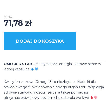
CENA
71,78
zł
DODAJ DO KOSZYKA
OMEGA-3 STAR
– elastyczność, energia i zdrowe serce w
jednej kapsułce
Kwasy tłuszczowe Omega-3 to niezbędne składniki dla
prawidłowego funkcjonowania całego organizmu. Wspierają
zdrowie stawów, mózgu i serca, a także pomagają
utrzymać prawidłowy poziom cholesterolu we krwi