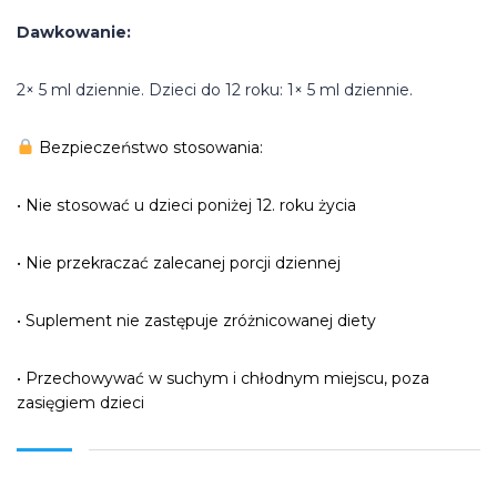
Dawkowanie:
2× 5 ml dziennie. Dzieci do 12 roku: 1× 5 ml dziennie.
Bezpieczeństwo stosowania:
• Nie stosować u dzieci poniżej 12. roku życia
• Nie przekraczać zalecanej porcji dziennej
• Suplement nie zastępuje zróżnicowanej diety
• Przechowywać w suchym i chłodnym miejscu, poza
zasięgiem dzieci