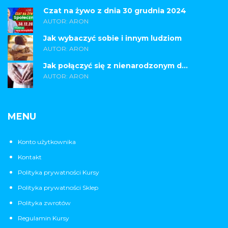
Czat na żywo z dnia 30 grudnia 2024
AUTOR: ARON
Jak wybaczyć sobie i innym ludziom
AUTOR: ARON
Jak połączyć się z nienarodzonym d...
AUTOR: ARON
MENU
Konto użytkownika
Kontakt
Polityka prywatności Kursy
Polityka prywatności Sklep
Polityka zwrotów
Regulamin Kursy