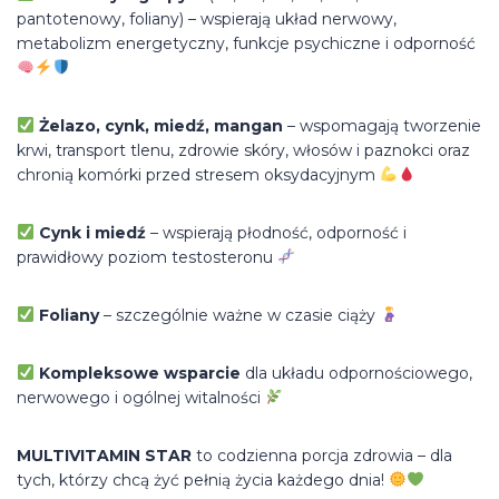
pantotenowy, foliany) – wspierają układ nerwowy,
metabolizm energetyczny, funkcje psychiczne i odporność
Żelazo, cynk, miedź, mangan
– wspomagają tworzenie
krwi, transport tlenu, zdrowie skóry, włosów i paznokci oraz
chronią komórki przed stresem oksydacyjnym
Cynk i miedź
– wspierają płodność, odporność i
prawidłowy poziom testosteronu
Foliany
– szczególnie ważne w czasie ciąży
Kompleksowe wsparcie
dla układu odpornościowego,
nerwowego i ogólnej witalności
MULTIVITAMIN STAR
to codzienna porcja zdrowia – dla
tych, którzy chcą żyć pełnią życia każdego dnia!