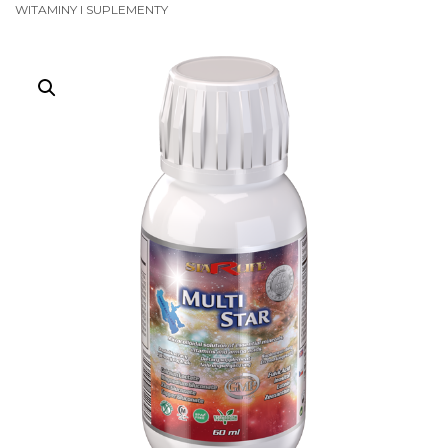
WITAMINY I SUPLEMENTY