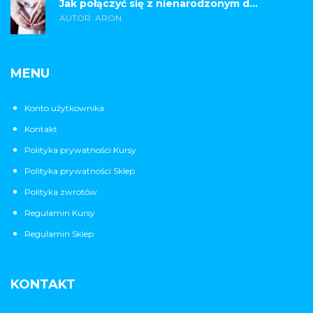
Jak połączyć się z nienarodzonym d...
AUTOR: ARON
MENU
Konto użytkownika
Kontakt
Polityka prywatności Kursy
Polityka prywatności Sklep
Polityka zwrotów
Regulamin Kursy
Regulamin Sklep
KONTAKT