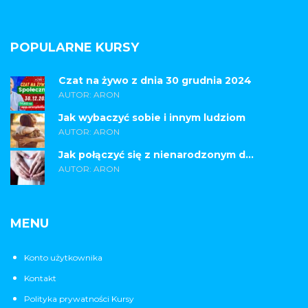
POPULARNE KURSY
Czat na żywo z dnia 30 grudnia 2024
AUTOR: ARON
Jak wybaczyć sobie i innym ludziom
AUTOR: ARON
Jak połączyć się z nienarodzonym d...
AUTOR: ARON
MENU
Konto użytkownika
Kontakt
Polityka prywatności Kursy