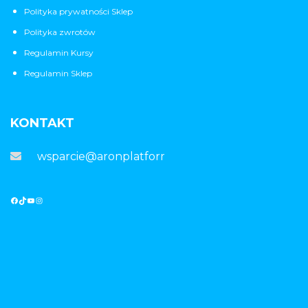
Polityka prywatności Sklep
Polityka zwrotów
Regulamin Kursy
Regulamin Sklep
KONTAKT
wsparcie@aronplatforma.pl