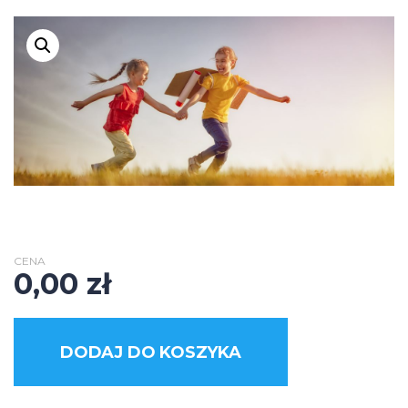
CENA
0,00
zł
DODAJ DO KOSZYKA