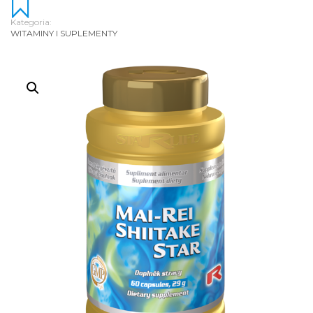
Kategoria:
WITAMINY I SUPLEMENTY