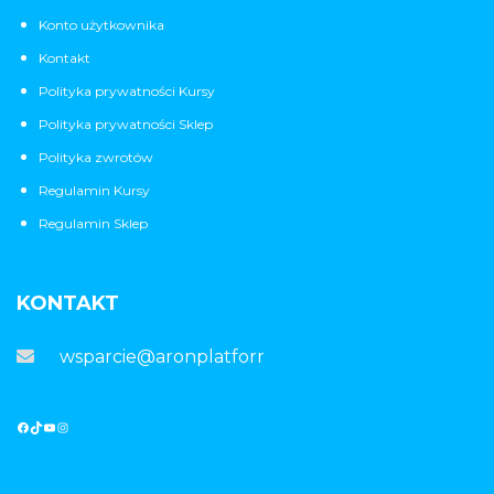
Konto użytkownika
Kontakt
Polityka prywatności Kursy
Polityka prywatności Sklep
Polityka zwrotów
Regulamin Kursy
Regulamin Sklep
KONTAKT
wsparcie@aronplatforma.pl