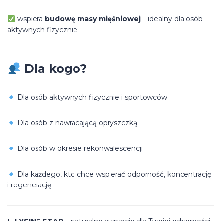
wspiera
budowę masy mięśniowej
– idealny dla osób
aktywnych fizycznie
Dla kogo?
Dla osób aktywnych fizycznie i sportowców
Dla osób z nawracającą opryszczką
Dla osób w okresie rekonwalescencji
Dla każdego, kto chce wspierać odporność, koncentrację
i regenerację