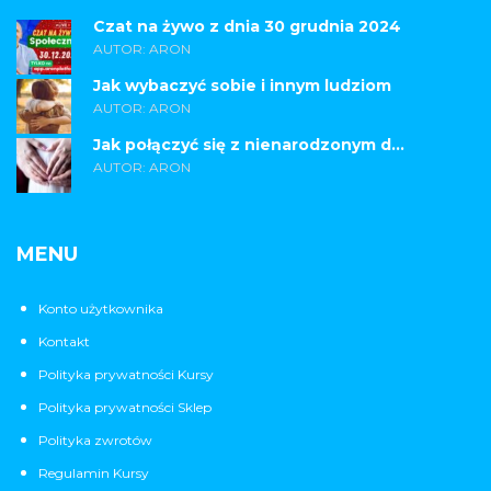
Czat na żywo z dnia 30 grudnia 2024
AUTOR: ARON
Jak wybaczyć sobie i innym ludziom
AUTOR: ARON
Jak połączyć się z nienarodzonym d...
AUTOR: ARON
MENU
Konto użytkownika
Kontakt
Polityka prywatności Kursy
Polityka prywatności Sklep
Polityka zwrotów
Regulamin Kursy