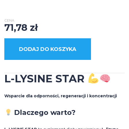
CENA
71,78
zł
DODAJ DO KOSZYKA
L-LYSINE STAR
Wsparcie dla odporności, regeneracji i koncentracji
Dlaczego warto?