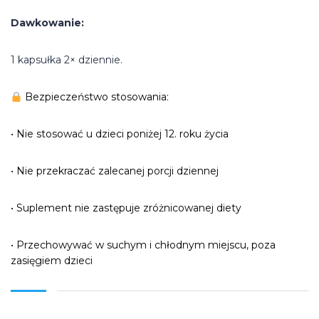
Dawkowanie:
1 kapsułka 2× dziennie.
Bezpieczeństwo stosowania:
• Nie stosować u dzieci poniżej 12. roku życia
• Nie przekraczać zalecanej porcji dziennej
• Suplement nie zastępuje zróżnicowanej diety
• Przechowywać w suchym i chłodnym miejscu, poza
zasięgiem dzieci