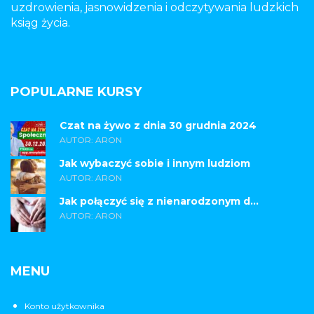
uzdrowienia, jasnowidzenia i odczytywania ludzkich
ksiąg życia.
POPULARNE KURSY
Czat na żywo z dnia 30 grudnia 2024
AUTOR: ARON
Jak wybaczyć sobie i innym ludziom
AUTOR: ARON
Jak połączyć się z nienarodzonym d...
AUTOR: ARON
MENU
Konto użytkownika