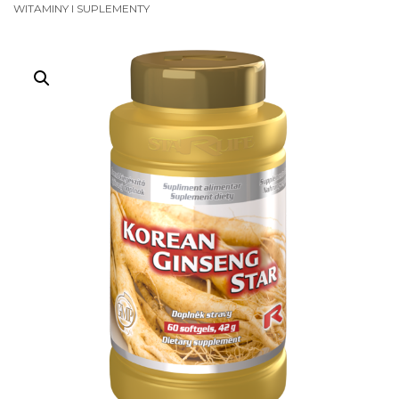
WITAMINY I SUPLEMENTY