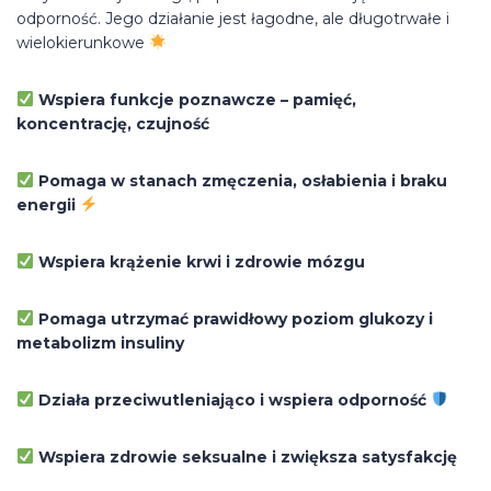
odporność. Jego działanie jest łagodne, ale długotrwałe i
wielokierunkowe
Wspiera funkcje poznawcze – pamięć,
koncentrację, czujność
Pomaga w stanach zmęczenia, osłabienia i braku
energii
Wspiera krążenie krwi i zdrowie mózgu
Pomaga utrzymać prawidłowy poziom glukozy i
metabolizm insuliny
Działa przeciwutleniająco i wspiera odporność
Wspiera zdrowie seksualne i zwiększa satysfakcję