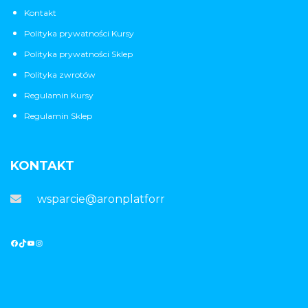
Kontakt
Polityka prywatności Kursy
Polityka prywatności Sklep
Polityka zwrotów
Regulamin Kursy
Regulamin Sklep
KONTAKT
wsparcie@aronplatforma.pl