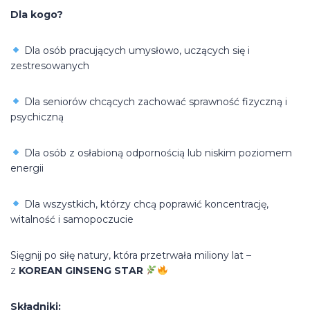
Dla kogo?
Dla osób pracujących umysłowo, uczących się i
zestresowanych
Dla seniorów chcących zachować sprawność fizyczną i
psychiczną
Dla osób z osłabioną odpornością lub niskim poziomem
energii
Dla wszystkich, którzy chcą poprawić koncentrację,
witalność i samopoczucie
Sięgnij po siłę natury, która przetrwała miliony lat –
z
KOREAN GINSENG STAR
Składniki: