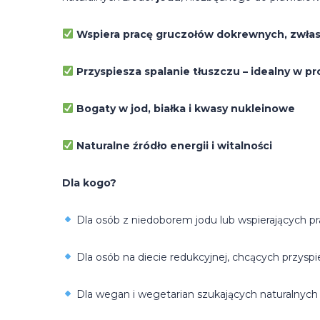
Wspiera pracę gruczołów dokrewnych, zwłas
Przyspiesza spalanie tłuszczu – idealny w
Bogaty w jod, białka i kwasy nukleinowe
Naturalne źródło energii i witalności
Dla kogo?
Dla osób z niedoborem jodu lub wspierających pr
Dla osób na diecie redukcyjnej, chcących przys
Dla wegan i wegetarian szukających naturalnych