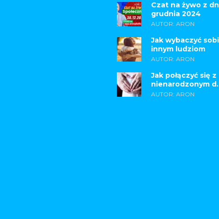
Czat na żywo z dn
grudnia 2024
AUTOR: ARON
Jak wybaczyć sobi
innym ludziom
AUTOR: ARON
Jak połączyć się z
nienarodzonym d..
AUTOR: ARON