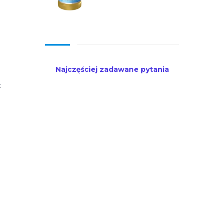
Najczęściej zadawane pytania
: