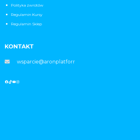
Polityka zwrotów
Regulamin Kursy
Regulamin Sklep
KONTAKT
wsparcie@aronplatforma.pl