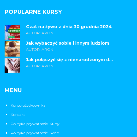
POPULARNE KURSY
Czat na żywo z dnia 30 grudnia 2024
AUTOR: ARON
Jak wybaczyć sobie i innym ludziom
AUTOR: ARON
Jak połączyć się z nienarodzonym d...
AUTOR: ARON
MENU
Konto użytkownika
Kontakt
Polityka prywatności Kursy
Polityka prywatności Sklep