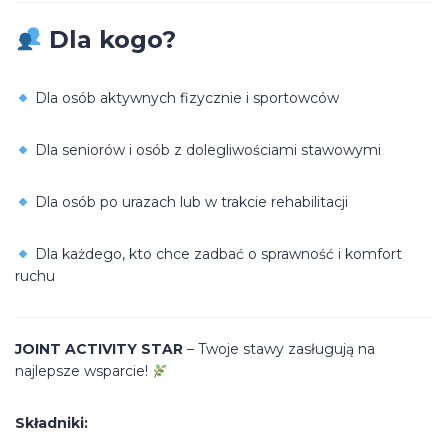
Dla kogo?
Dla osób aktywnych fizycznie i sportowców
Dla seniorów i osób z dolegliwościami stawowymi
Dla osób po urazach lub w trakcie rehabilitacji
Dla każdego, kto chce zadbać o sprawność i komfort
ruchu
JOINT ACTIVITY STAR
– Twoje stawy zasługują na
najlepsze wsparcie!
Składniki: