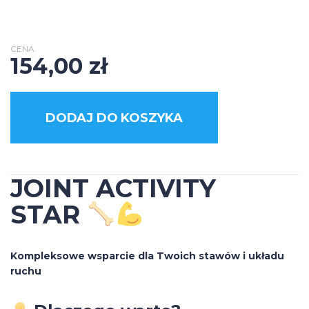
CENA
154,00
zł
DODAJ DO KOSZYKA
JOINT ACTIVITY
STAR
Kompleksowe wsparcie dla Twoich stawów i układu
ruchu