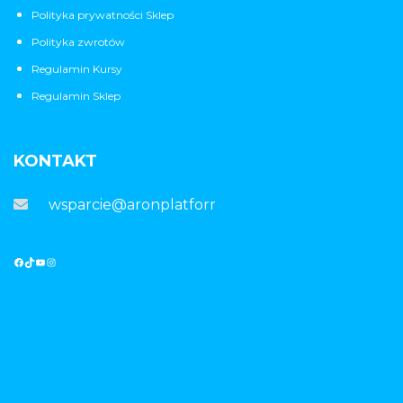
Polityka prywatności Sklep
Polityka zwrotów
Regulamin Kursy
Regulamin Sklep
KONTAKT
wsparcie@aronplatforma.pl