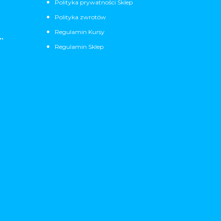
Polityka prywatności Sklep
Polityka zwrotów
Regulamin Kursy
.
Regulamin Sklep