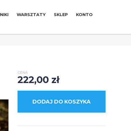
NIKI
WARSZTATY
SKLEP
KONTO
CENA
222,00
zł
DODAJ DO KOSZYKA